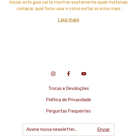
iniciar, este guia vai te mostrar exatamente quais materiais
comprar, qual forno usar e como evitar os erros mais
comuns de quem está começando.
Leia mais
Trocas e Devoluções
Política de Privacidade
Perguntas Frequentes