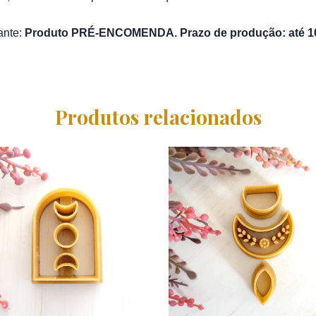
nte: 
Produto PRÉ-ENCOMENDA. Prazo de produção: até 10 
Produtos relacionados