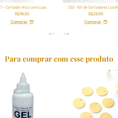
7 - Cortador Arco com Luas
120 - Kit de Cortadores Lua 
R$18,50
R$23,90
Comprar
Comprar
Para comprar com esse produto