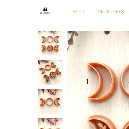
BLOG
CORTADORES