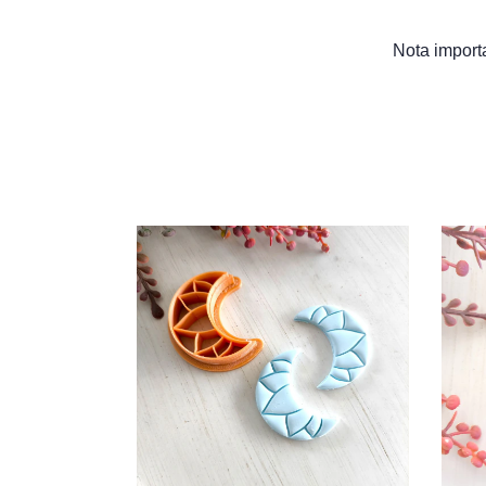
Nota importa