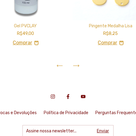
Gel PVCLAY
Pingente Medalha Lisa
R$49,00
R$8,25
rocas e Devoluções
Política de Privacidade
Perguntas Frequent