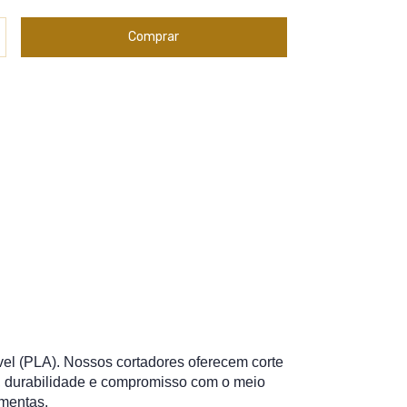
el (PLA). Nossos cortadores oferecem corte 
, durabilidade e compromisso com o meio 
mentas. 