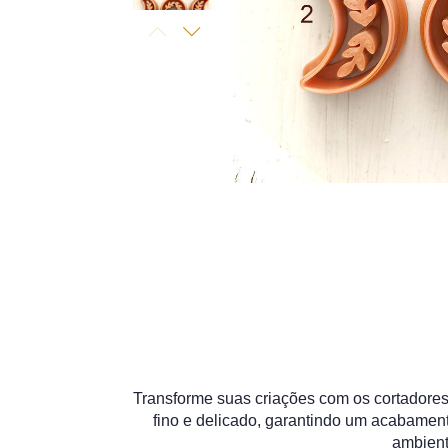
Transforme suas criações com os cortadores
fino e delicado, garantindo um acabamen
ambient