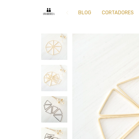
BLOG
CORTADORES