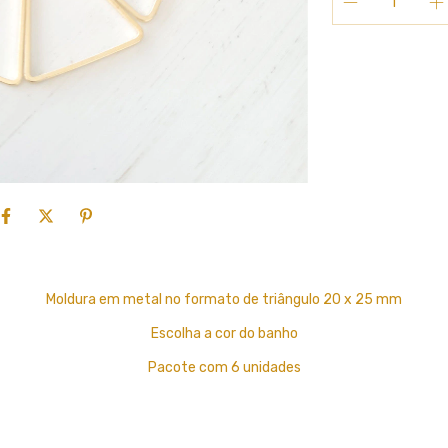
Moldura em metal no formato de triângulo 20 x 25 mm
Escolha a cor do banho
Pacote com 6 unidades