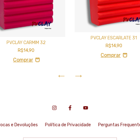
PVCLAY ESCARLATE 31
PVCLAY CARMIM 32
R$14,90
R$14,90
rocas e Devoluções
Política de Privacidade
Perguntas Frequent