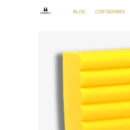
BLOG
CORTADORES