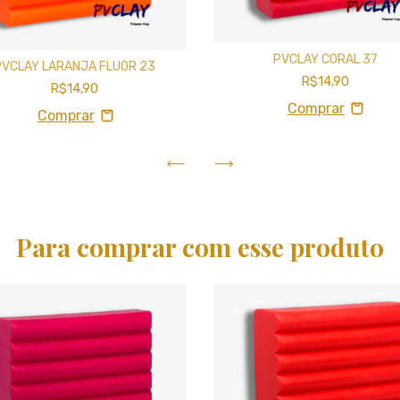
PVCLAY CORAL 37
PVCLAY LARANJA FLUOR 23
R$14,90
R$14,90
Para comprar com esse produto