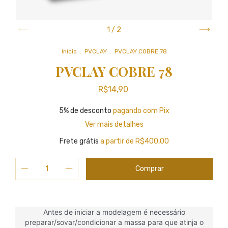
1
/
2
Início
.
PVCLAY
.
PVCLAY COBRE 78
PVCLAY COBRE 78
R$14,90
5% de desconto
pagando com Pix
Ver mais detalhes
Frete grátis
a partir de
R$400,00
Antes de iniciar a modelagem é necessário
preparar/sovar/condicionar a massa para que atinja o