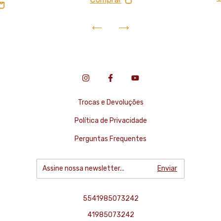
Trocas e Devoluções
Política de Privacidade
Perguntas Frequentes
5541985073242
41985073242